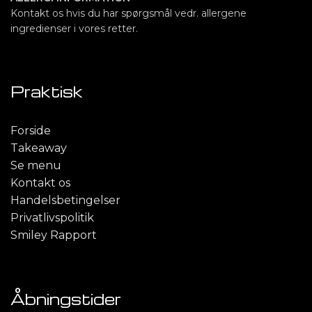
Kontakt os hvis du har spørgsmål vedr. allergene
ingredienser i vores retter.
Praktisk
Forside
Takeaway
Se menu
Kontakt os
Handelsbetingelser
Privatlivspolitik
Smiley Rapport
Åbningstider