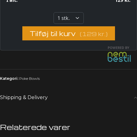
Kategori:
Poke Bowls
Shipping & Delivery
Relaterede varer