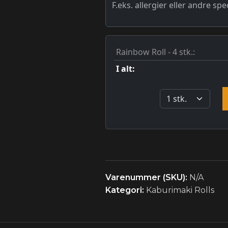
Varenummer (SKU):
N/A
Kategori:
Kaburimaki Rolls