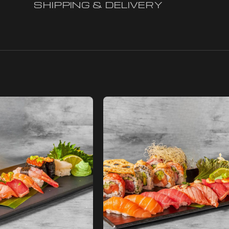
SHIPPING & DELIVERY