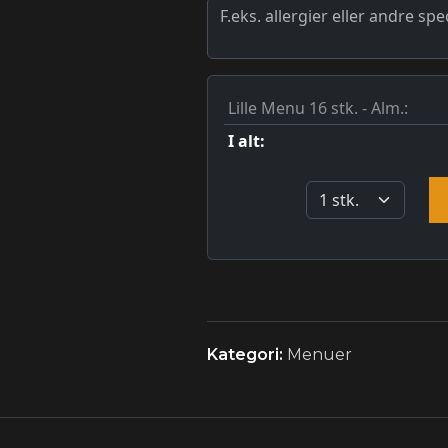
Kategori:
Menuer