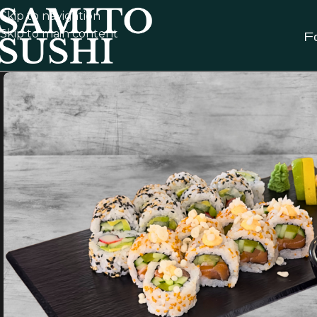
Skip to navigation
Skip to main content
F