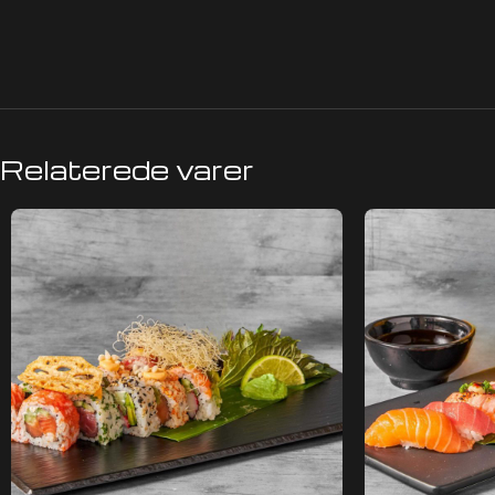
Relaterede varer